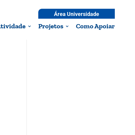
Área Universidade
tividade
Projetos
Como Apoiar