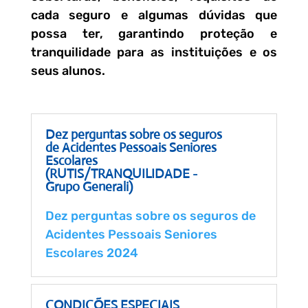
cada seguro e algumas dúvidas que
possa ter, garantindo proteção e
tranquilidade para as instituições e os
seus alunos.
Dez perguntas sobre os seguros
de Acidentes Pessoais Seniores
Escolares
(RUTIS/TRANQUILIDADE -
Grupo Generali)
Dez perguntas sobre os seguros de
Acidentes Pessoais Seniores
Escolares 2024
CONDIÇÕES ESPECIAIS