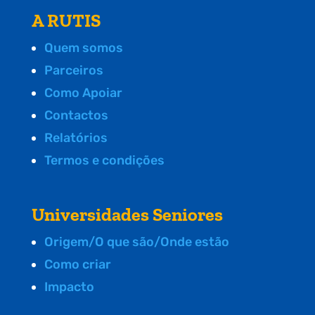
A RUTIS
Quem somos
Parceiros
Como Apoiar
Contactos
Relatórios
Termos e condições
Universidades Seniores
Origem/O que são/Onde estão
Como criar
Impacto