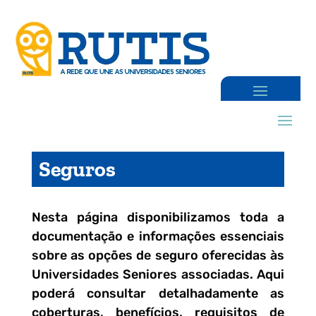
Seguros
Nesta página disponibilizamos toda a
documentação e informações essenciais
sobre as opções de seguro oferecidas às
Universidades Seniores associadas. Aqui
poderá consultar detalhadamente as
coberturas, benefícios, requisitos de