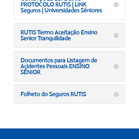
PROTOCOLO RUTIS | LINK
Seguros | Universidades Séniores
RUTIS Termo Aceitação Ensino
Senior Tranquilidade
Documentos para Listagem de
Acidentes Pessoais ENSINO
SÉNIOR
Folheto do Seguros RUTIS