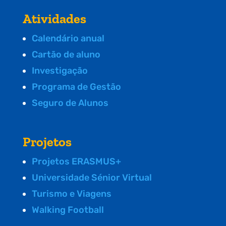
Atividades
Calendário anual
Cartão de aluno
Investigação
Programa de Gestão
Seguro de Alunos
Projetos
Projetos ERASMUS+
Universidade Sénior Virtual
Turismo e Viagens
Walking Football