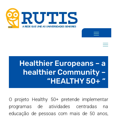
Healthier Europeans – a
healthier Community –
“HEALTHY 50+ “
O projeto Healthy 50+ pretende implementar
programas de atividades centradas na
educação de pessoas com mais de 50 anos,