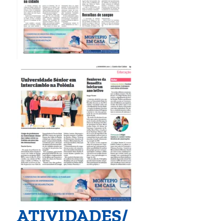
ATIVIDADES/