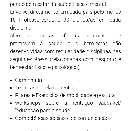
para o bem-estar da saúde física e mental.
Envolve, diretamente, em cada país pelo menos
16 Professores/as e 30 alunos/as em cada
disciplina.
Além de outras oficinas pontuais, que
promovem a saúde e o bem-estar, são
desenvolvidas com regularidade disciplinas nas
seguintes áreas (relacionadas com desporto e
bem-estar físico e psicológico):
Caminhada
Técnicas de relaxamento
Pilates e Exercícios de mobilidade e postura
workshops sobre alimentação saudável/
“educação para a saúde”
Competências sociais e de comunicação.