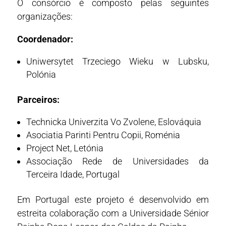
O consórcio é composto pelas seguintes
organizações:
Coordenador:
Uniwersytet Trzeciego Wieku w Lubsku,
Polónia
Parceiros:
Technicka Univerzita Vo Zvolene, Eslováquia
Asociatia Parinti Pentru Copii, Roménia
Project Net, Letónia
Associação Rede de Universidades da
Terceira Idade, Portugal
Em Portugal este projeto é desenvolvido em
estreita colaboração com a Universidade Sénior