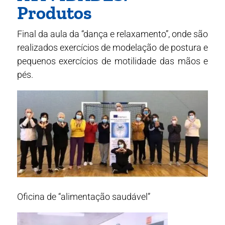
Produtos
Final da aula da “dança e relaxamento”, onde são
realizados exercícios de modelação de postura e
pequenos exercícios de motilidade das mãos e
pés.
Oficina de “alimentação saudável”