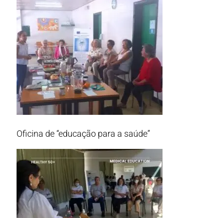
Oficina de “educação para a saúde”