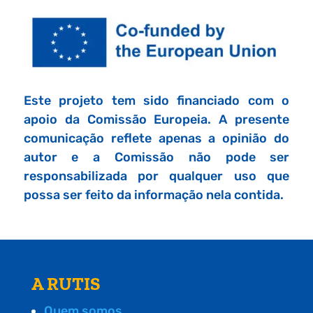
Este projeto tem sido financiado com o
apoio da Comissão Europeia. A presente
comunicação reflete apenas a opinião do
autor e a Comissão não pode ser
responsabilizada por qualquer uso que
possa ser feito da informação nela contida.
A RUTIS
Quem somos