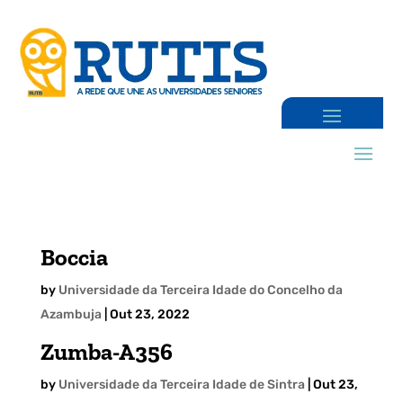
Boccia
by
Universidade da Terceira Idade do Concelho da
Azambuja
|
Out 23, 2022
Zumba-A356
by
Universidade da Terceira Idade de Sintra
|
Out 23,