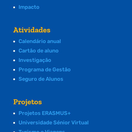
Impacto
Atividades
Calendário anual
Cartão de aluno
Investigação
Programa de Gestão
Seguro de Alunos
Projetos
Projetos ERASMUS+
Universidade Sénior Virtual