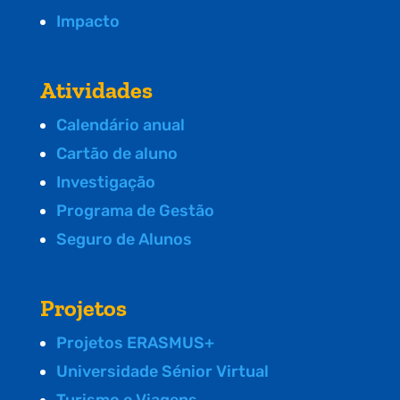
Impacto
Atividades
Calendário anual
Cartão de aluno
Investigação
Programa de Gestão
Seguro de Alunos
Projetos
Projetos ERASMUS+
Universidade Sénior Virtual