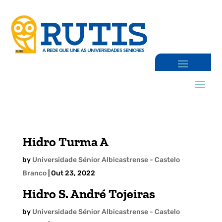
Hidro Turma A
by
Universidade Sénior Albicastrense - Castelo
Branco
|
Out 23, 2022
Hidro S. André Tojeiras
by
Universidade Sénior Albicastrense - Castelo