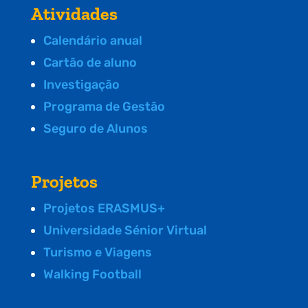
Atividades
Calendário anual
Cartão de aluno
Investigação
Programa de Gestão
Seguro de Alunos
Projetos
Projetos ERASMUS+
Universidade Sénior Virtual
Turismo e Viagens
Walking Football