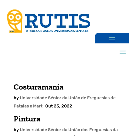
Costuramania
by
Universidade Sénior da União de Freguesias de
Pataias e Mart
|
Out 23, 2022
Pintura
by
Universidade Sénior da União das Freguesias da