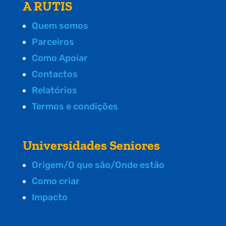
A RUTIS
Quem somos
Parceiros
Como Apoiar
Contactos
Relatórios
Termos e condições
Universidades Seniores
Origem/O que são/Onde estão
Como criar
Impacto