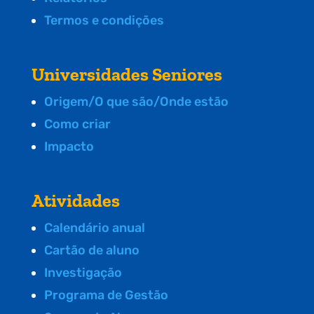
Termos e condições
Universidades Seniores
Origem/O que são/Onde estão
Como criar
Impacto
Atividades
Calendário anual
Cartão de aluno
Investigação
Programa de Gestão