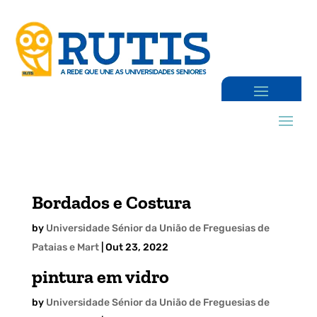
Bordados e Costura
by
Universidade Sénior da União de Freguesias de
Pataias e Mart
|
Out 23, 2022
pintura em vidro
by
Universidade Sénior da União de Freguesias de