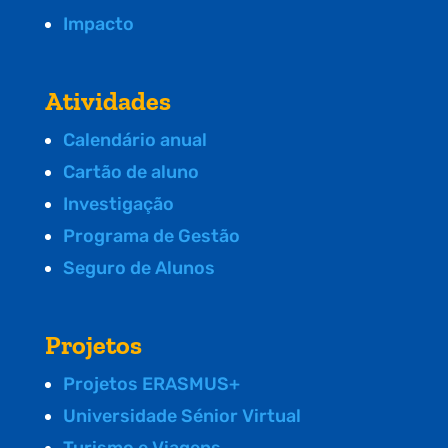
Impacto
Atividades
Calendário anual
Cartão de aluno
Investigação
Programa de Gestão
Seguro de Alunos
Projetos
Projetos ERASMUS+
Universidade Sénior Virtual