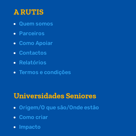
A RUTIS
Quem somos
Parceiros
Como Apoiar
Contactos
Relatórios
Termos e condições
Universidades Seniores
Origem/O que são/Onde estão
Como criar
Impacto