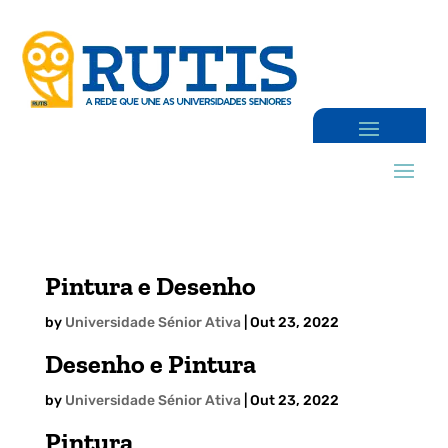
Pintura e Desenho
by
Universidade Sénior Ativa
|
Out 23, 2022
Desenho e Pintura
by
Universidade Sénior Ativa
|
Out 23, 2022
Pintura