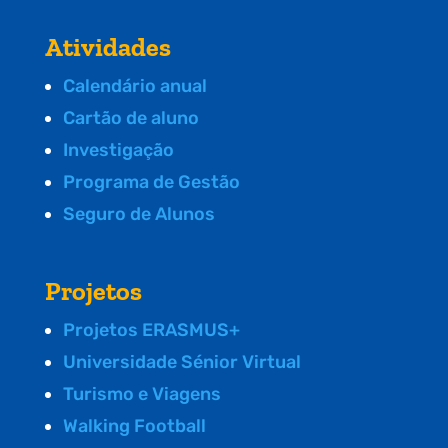
Atividades
Calendário anual
Cartão de aluno
Investigação
Programa de Gestão
Seguro de Alunos
Projetos
Projetos ERASMUS+
Universidade Sénior Virtual
Turismo e Viagens
Walking Football