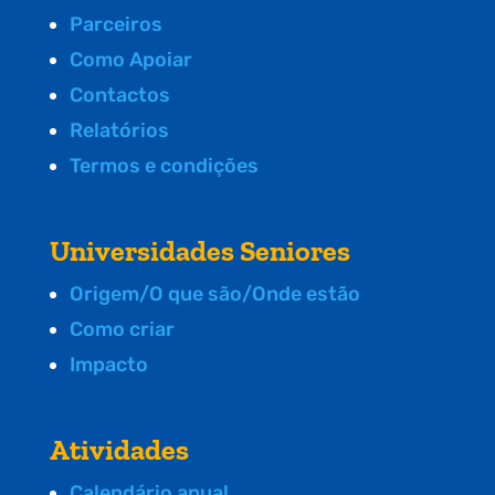
Parceiros
Como Apoiar
Contactos
Relatórios
Termos e condições
Universidades Seniores
Origem/O que são/Onde estão
Como criar
Impacto
Atividades
Calendário anual