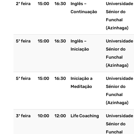
2ª feira
15:00
16:30
Inglês –
Universidade
Continuação
Sénior do
Funchal
(Azinhaga)
5ª feira
15:00
16:30
Inglês –
Universidade
Iniciação
Sénior do
Funchal
(Azinhaga)
5ª feira
15:00
16:30
Iniciação a
Universidade
Meditação
Sénior do
Funchal
(Azinhaga)
3ª feira
10:00
12:00
Life Coaching
Universidade
Sénior do
Funchal