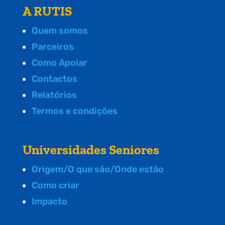
A RUTIS
Quem somos
Parceiros
Como Apoiar
Contactos
Relatórios
Termos e condições
Universidades Seniores
Origem/O que são/Onde estão
Como criar
Impacto