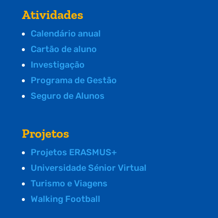
Atividades
Calendário anual
Cartão de aluno
Investigação
Programa de Gestão
Seguro de Alunos
Projetos
Projetos ERASMUS+
Universidade Sénior Virtual
Turismo e Viagens
Walking Football