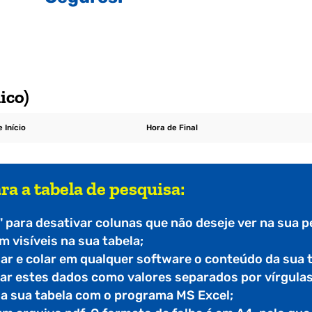
ico)
 Início
Hora de Final
ra a tabela de pesquisa:
" para desativar colunas que não deseje ver na sua p
 visíveis na sua tabela;
iar e colar em qualquer software o conteúdo da sua 
tar estes dados como valores separados por vírgulas
r a sua tabela com o programa MS Excel;