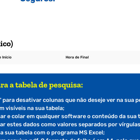
ico)
 Início
Hora de Final
ra a tabela de pesquisa:
" para desativar colunas que não deseje ver na sua p
 visíveis na sua tabela;
iar e colar em qualquer software o conteúdo da sua 
tar estes dados como valores separados por vírgulas
r a sua tabela com o programa MS Excel;