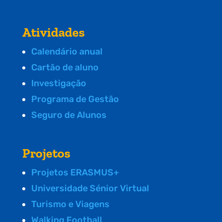
Atividades
Calendário anual
Cartão de aluno
Investigação
Programa de Gestão
Seguro de Alunos
Projetos
Projetos ERASMUS+
Universidade Sénior Virtual
Turismo e Viagens
Walking Football