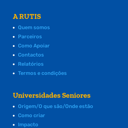
A RUTIS
Quem somos
Parceiros
Como Apoiar
Contactos
Relatórios
Termos e condições
Universidades Seniores
Origem/O que são/Onde estão
Como criar
Impacto