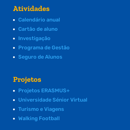
Atividades
Calendário anual
Cartão de aluno
Investigação
Programa de Gestão
Seguro de Alunos
Projetos
Projetos ERASMUS+
Universidade Sénior Virtual
Turismo e Viagens
Walking Football