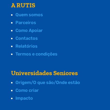
A RUTIS
Quem somos
Parceiros
Como Apoiar
Contactos
Relatórios
Termos e condições
Universidades Seniores
Origem/O que são/Onde estão
Como criar
Impacto