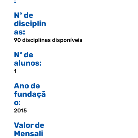
:
Nº de
disciplin
as:
90 disciplinas disponíveis
Nº de
alunos:
1
Ano de
fundaçã
o:
2015
Valor de
Mensali