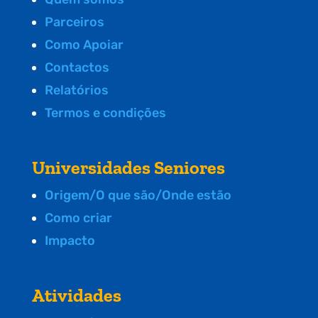
Parceiros
Como Apoiar
Contactos
Relatórios
Termos e condições
Universidades Seniores
Origem/O que são/Onde estão
Como criar
Impacto
Atividades