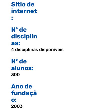
Sítio de
internet
:
Nº de
disciplin
as:
4 disciplinas disponíveis
Nº de
alunos:
300
Ano de
fundaçã
o:
2003