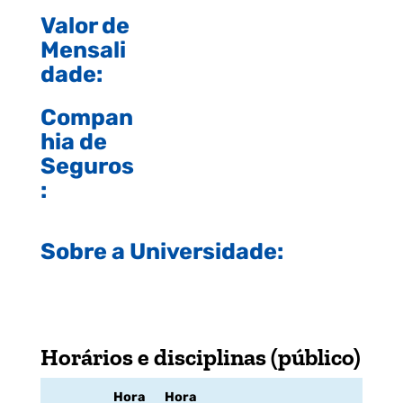
Valor de
Mensali
dade:
Compan
hia de
Seguros
:
Sobre a Universidade:
Horários e disciplinas (público)
Hora
Hora