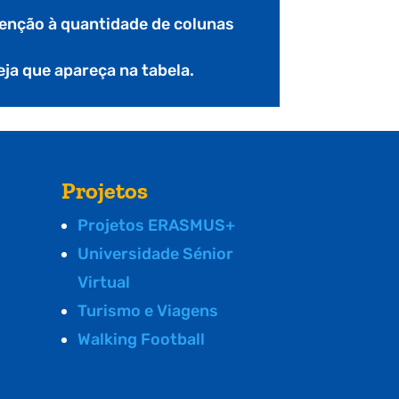
nção à quantidade de colunas
seja que apareça na tabela.
Projetos
Projetos ERASMUS+
Universidade Sénior
Virtual
Turismo e Viagens
Walking Football