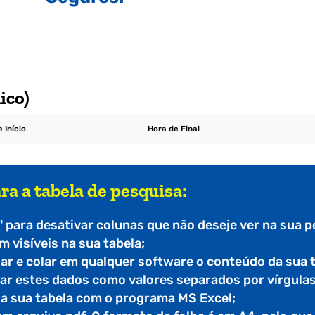
ico)
 Início
Hora de Final
ra a tabela de pesquisa:
" para desativar colunas que não deseje ver na sua p
 visíveis na sua tabela;
iar e colar em qualquer software o conteúdo da sua 
tar estes dados como valores separados por vírgulas
r a sua tabela com o programa MS Excel;