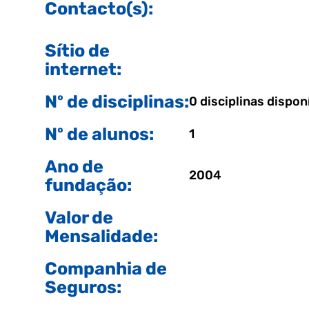
Contacto(s):
Sítio de
internet:
Nº de disciplinas:
0 disciplinas dispon
Nº de alunos:
1
Ano de
2004
fundação:
Valor de
Mensalidade:
Companhia de
Seguros: