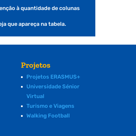
nção à quantidade de colunas
seja que apareça na tabela.
Projetos
Projetos ERASMUS+
Universidade Sénior
Virtual
Turismo e Viagens
Walking Football