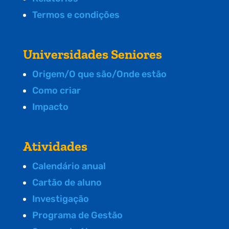
Termos e condições
Universidades Seniores
Origem/O que são/Onde estão
Como criar
Impacto
Atividades
Calendário anual
Cartão de aluno
Investigação
Programa de Gestão