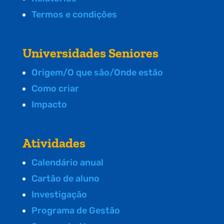
Termos e condições
Universidades Seniores
Origem/O que são/Onde estão
Como criar
Impacto
Atividades
Calendário anual
Cartão de aluno
Investigação
Programa de Gestão