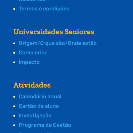
Termos e condições
Universidades Seniores
Origem/O que são/Onde estão
Como criar
Impacto
Atividades
Calendário anual
Cartão de aluno
Investigação
Programa de Gestão