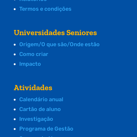
Termos e condições
Universidades Seniores
Origem/O que são/Onde estão
Como criar
Impacto
Atividades
Calendário anual
Cartão de aluno
Investigação
Programa de Gestão