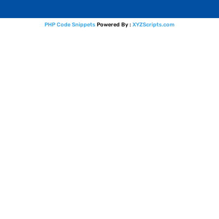
PHP Code Snippets
Powered By :
XYZScripts.com