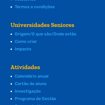
Termos e condições
Universidades Seniores
Origem/O que são/Onde estão
Como criar
Impacto
Atividades
Calendário anual
Cartão de aluno
Investigação
Programa de Gestão