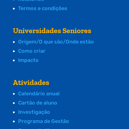
Termos e condições
Universidades Seniores
Origem/O que são/Onde estão
Como criar
Impacto
Atividades
Calendário anual
Cartão de aluno
Investigação
Programa de Gestão