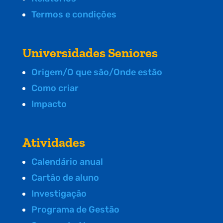
Termos e condições
Universidades Seniores
Origem/O que são/Onde estão
Como criar
Impacto
Atividades
Calendário anual
Cartão de aluno
Investigação
Programa de Gestão