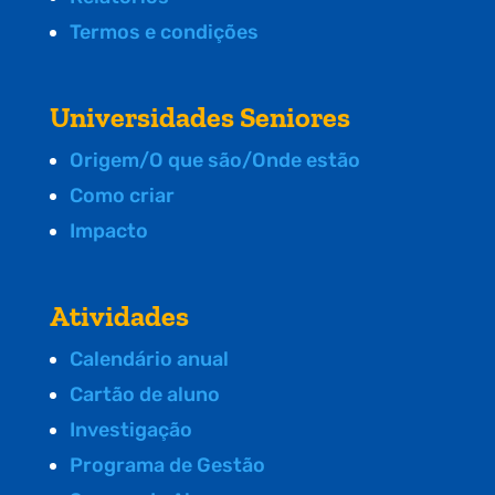
Termos e condições
Universidades Seniores
Origem/O que são/Onde estão
Como criar
Impacto
Atividades
Calendário anual
Cartão de aluno
Investigação
Programa de Gestão