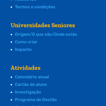
Termos e condições
Universidades Seniores
Origem/O que são/Onde estão
Como criar
Impacto
Atividades
Calendário anual
Cartão de aluno
Investigação
Programa de Gestão