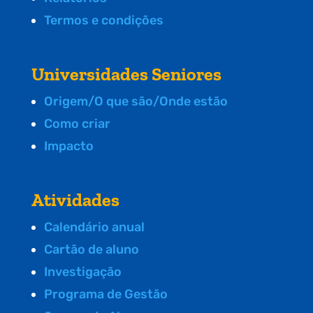
Termos e condições
Universidades Seniores
Origem/O que são/Onde estão
Como criar
Impacto
Atividades
Calendário anual
Cartão de aluno
Investigação
Programa de Gestão