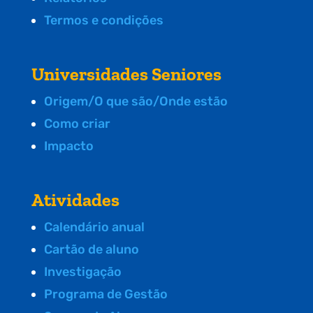
Termos e condições
Universidades Seniores
Origem/O que são/Onde estão
Como criar
Impacto
Atividades
Calendário anual
Cartão de aluno
Investigação
Programa de Gestão