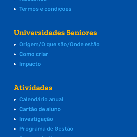
Termos e condições
Universidades Seniores
Origem/O que são/Onde estão
Como criar
Impacto
Atividades
Calendário anual
Cartão de aluno
Investigação
Programa de Gestão