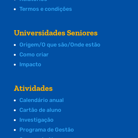
Termos e condições
Universidades Seniores
Origem/O que são/Onde estão
Como criar
Impacto
Atividades
Calendário anual
Cartão de aluno
Investigação
Programa de Gestão