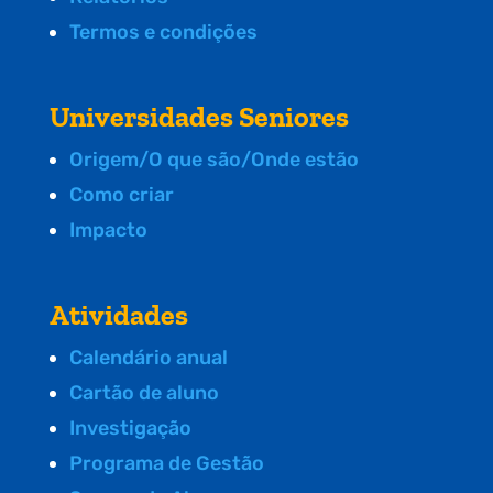
Termos e condições
Universidades Seniores
Origem/O que são/Onde estão
Como criar
Impacto
Atividades
Calendário anual
Cartão de aluno
Investigação
Programa de Gestão