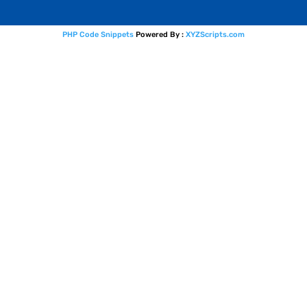
PHP Code Snippets
Powered By :
XYZScripts.com