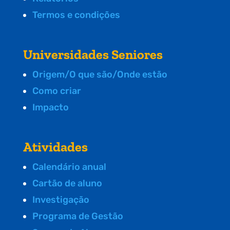
Termos e condições
Universidades Seniores
Origem/O que são/Onde estão
Como criar
Impacto
Atividades
Calendário anual
Cartão de aluno
Investigação
Programa de Gestão