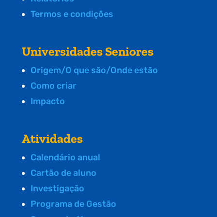
Termos e condições
Universidades Seniores
Origem/O que são/Onde estão
Como criar
Impacto
Atividades
Calendário anual
Cartão de aluno
Investigação
Programa de Gestão