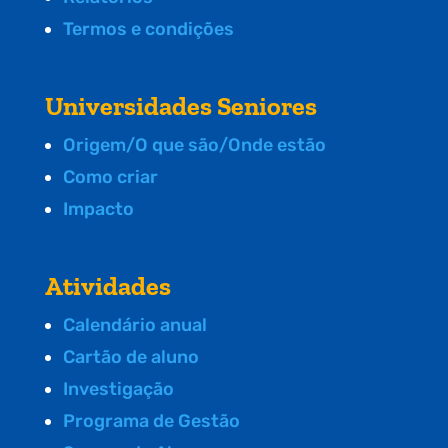
Termos e condições
Universidades Seniores
Origem/O que são/Onde estão
Como criar
Impacto
Atividades
Calendário anual
Cartão de aluno
Investigação
Programa de Gestão