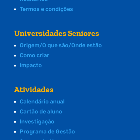
Termos e condições
Universidades Seniores
Origem/O que são/Onde estão
Como criar
Impacto
Atividades
Calendário anual
Cartão de aluno
Investigação
Programa de Gestão