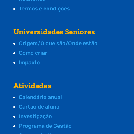
Termos e condições
Universidades Seniores
Origem/O que são/Onde estão
Como criar
Impacto
Atividades
Calendário anual
Cartão de aluno
Investigação
Programa de Gestão