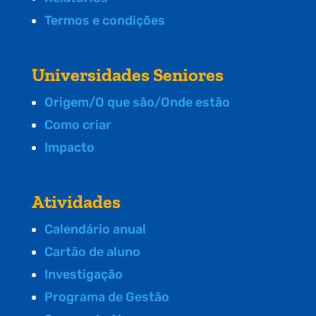
Termos e condições
Universidades Seniores
Origem/O que são/Onde estão
Como criar
Impacto
Atividades
Calendário anual
Cartão de aluno
Investigação
Programa de Gestão