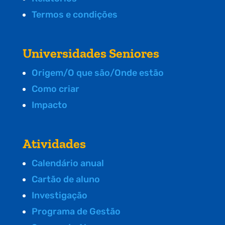
Termos e condições
Universidades Seniores
Origem/O que são/Onde estão
Como criar
Impacto
Atividades
Calendário anual
Cartão de aluno
Investigação
Programa de Gestão