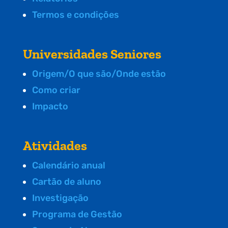
Termos e condições
Universidades Seniores
Origem/O que são/Onde estão
Como criar
Impacto
Atividades
Calendário anual
Cartão de aluno
Investigação
Programa de Gestão