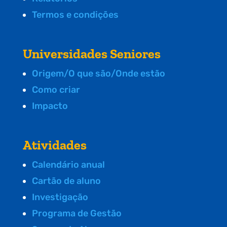
Termos e condições
Universidades Seniores
Origem/O que são/Onde estão
Como criar
Impacto
Atividades
Calendário anual
Cartão de aluno
Investigação
Programa de Gestão