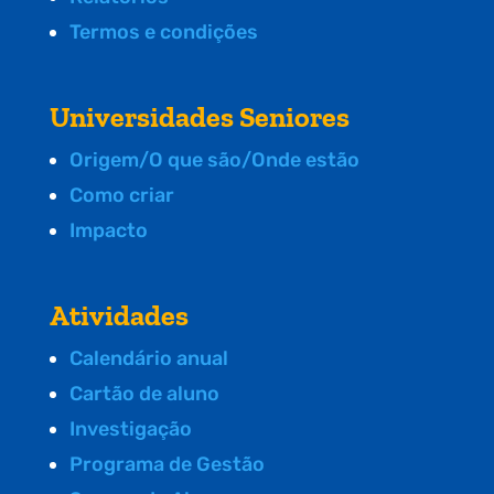
Termos e condições
Universidades Seniores
Origem/O que são/Onde estão
Como criar
Impacto
Atividades
Calendário anual
Cartão de aluno
Investigação
Programa de Gestão