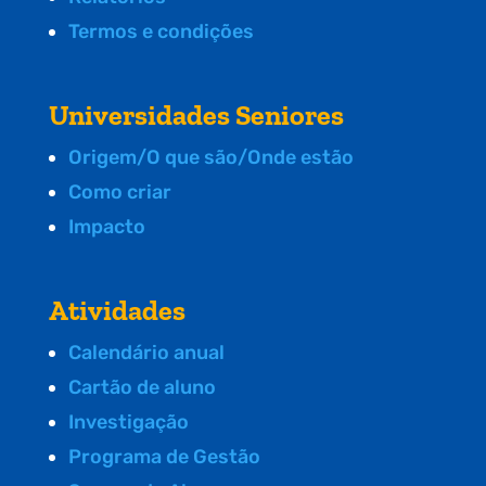
Termos e condições
Universidades Seniores
Origem/O que são/Onde estão
Como criar
Impacto
Atividades
Calendário anual
Cartão de aluno
Investigação
Programa de Gestão