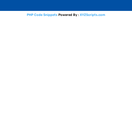
PHP Code Snippets
Powered By :
XYZScripts.com