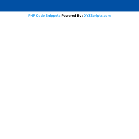
PHP Code Snippets
Powered By :
XYZScripts.com