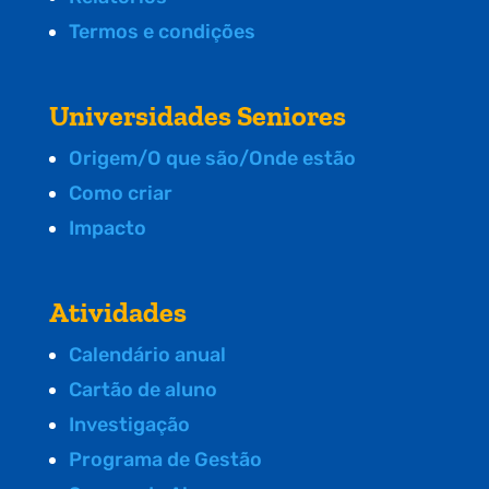
Termos e condições
Universidades Seniores
Origem/O que são/Onde estão
Como criar
Impacto
Atividades
Calendário anual
Cartão de aluno
Investigação
Programa de Gestão