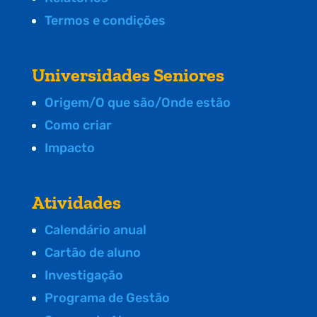
Termos e condições
Universidades Seniores
Origem/O que são/Onde estão
Como criar
Impacto
Atividades
Calendário anual
Cartão de aluno
Investigação
Programa de Gestão